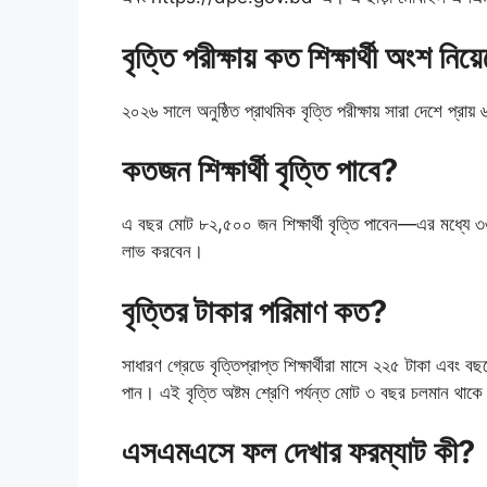
বৃত্তি পরীক্ষায় কত শিক্ষার্থী অংশ নিয
২০২৬ সালে অনুষ্ঠিত প্রাথমিক বৃত্তি পরীক্ষায় সারা দেশে প্রা
কতজন শিক্ষার্থী বৃত্তি পাবে?
এ বছর মোট ৮২,৫০০ জন শিক্ষার্থী বৃত্তি পাবেন—এর মধ্যে ৩৩
লাভ করবেন।
বৃত্তির টাকার পরিমাণ কত?
সাধারণ গ্রেডে বৃত্তিপ্রাপ্ত শিক্ষার্থীরা মাসে ২২৫ টাকা এবং 
পান। এই বৃত্তি অষ্টম শ্রেণি পর্যন্ত মোট ৩ বছর চলমান থাক
এসএমএসে ফল দেখার ফরম্যাট কী?