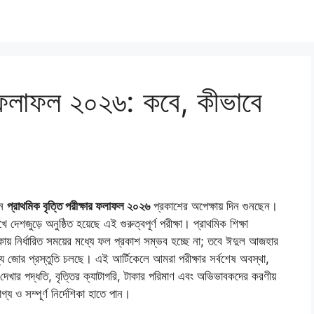
ার ফলাফল ২০২৬: কবে, কীভাবে
খন
প্রাথমিক বৃত্তি পরীক্ষার ফলাফল ২০২৬
প্রকাশের অপেক্ষায় দিন গুনছেন।
জুড়ে অনুষ্ঠিত হয়েছে এই গুরুত্বপূর্ণ পরীক্ষা। প্রাথমিক শিক্ষা
ায় নির্ধারিত সময়ের মধ্যে ফল প্রকাশ সম্ভব হচ্ছে না; তবে ঈদুল আজহার
য জোর প্রস্তুতি চলছে। এই আর্টিকেলে আমরা পরীক্ষার সর্বশেষ অবস্থা,
র পদ্ধতি, বৃত্তির ক্যাটাগরি, টাকার পরিমাণ এবং অভিভাবকদের করণীয়
 ও সম্পূর্ণ নির্দেশিকা হাতে পান।