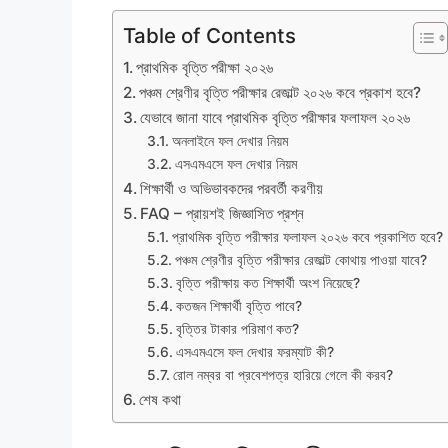
Table of Contents
প্রাথমিক বৃত্তি পরীক্ষা ২০২৬
পঞ্চম শ্রেণীর বৃত্তি পরীক্ষার রেজাল্ট ২০২৬ কবে প্রকাশ হবে?
যেভাবে জানা যাবে প্রাথমিক বৃত্তি পরীক্ষার ফলাফল ২০২৬
অনলাইনে ফল দেখার নিয়ম
এসএমএসে ফল দেখার নিয়ম
শিক্ষার্থী ও অভিভাবকদের পরবর্তী করণীয়
FAQ – প্রায়শই জিজ্ঞাসিত প্রশ্ন
প্রাথমিক বৃত্তি পরীক্ষার ফলাফল ২০২৬ কবে প্রকাশিত হবে?
পঞ্চম শ্রেণীর বৃত্তি পরীক্ষার রেজাল্ট কোথায় পাওয়া যাবে?
বৃত্তি পরীক্ষায় কত শিক্ষার্থী অংশ নিয়েছে?
কতজন শিক্ষার্থী বৃত্তি পাবে?
বৃত্তির টাকার পরিমাণ কত?
এসএমএসে ফল দেখার ফরম্যাট কী?
রোল নম্বর বা প্রবেশপত্র হারিয়ে গেলে কী করব?
শেষ কথা