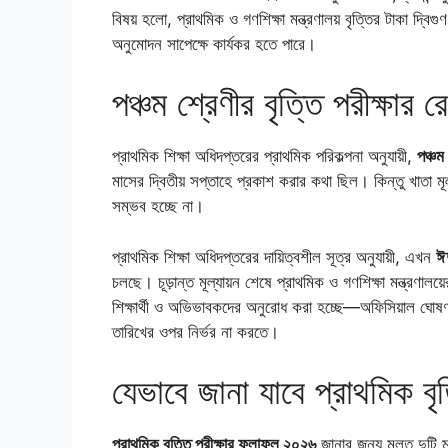
বিষয় হলো, প্রাথমিক ও গণশিক্ষা মন্ত্রণালয় বৃত্তির টাকা দ্বিগুণ
অনুমোদন সাপেক্ষে কার্যকর হতে পারে।
পঞ্চম শ্রেণীর বৃত্তি পরীক্ষার
প্রাথমিক শিক্ষা অধিদপ্তরের প্রাথমিক পরিকল্পনা অনুযায়ী,
পঞ্চম 
মাসের দ্বিতীয় সপ্তাহে প্রকাশ করার কথা ছিল। কিন্তু খাতা মূল্
সম্ভব হচ্ছে না।
প্রাথমিক শিক্ষা অধিদপ্তরের দায়িত্বশীল সূত্র অনুযায়ী, এখন
ঈদ
চলছে। চূড়ান্ত মূল্যায়ন শেষে প্রাথমিক ও গণশিক্ষা মন্ত্রণা
শিক্ষার্থী ও অভিভাবকদের অনুরোধ করা হচ্ছে—অফিসিয়াল ঘোষ
তারিখের ওপর নির্ভর না করতে।
যেভাবে জানা যাবে প্রাথমিক ব
প্রাথমিক বৃত্তি পরীক্ষার ফলাফল ২০২৬
জানার জন্য মূলত দু